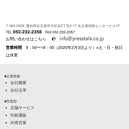
〒460-0008 愛知県名古屋市中区栄2丁目2-17 名古屋情報センタービル1F
052-232-2358
TEL.
FAX.052-232-2357
お問い合わせはこちら
営業時間
9：00〜18：00（2020年2月3日より）※土・日・祝日
は休業
■企業情報
会社概要
会社沿革
■営業部
店舗サービス
印刷通販
外商営業