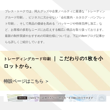
プレス・トークでは、同人グッズや企業ノベルティに最適な「トレーディン
グカード印刷」、ビジネスに欠かせない「会社案内・カタログ・パンフレッ
ト印刷」、そして商品の価値を高める「パッケージや特殊箔押し加工」な
ど、お客様の多彩なニーズにお応えする幅広い商品を取り扱っております。
最新の制作実績やおすすめの印刷仕様については、下記のItemブログ記事か
らも詳しくご紹介しています。
｜ こだわりの1枚を小
トレーディングカード印刷
ロットから。
特設ページはこちら ＞