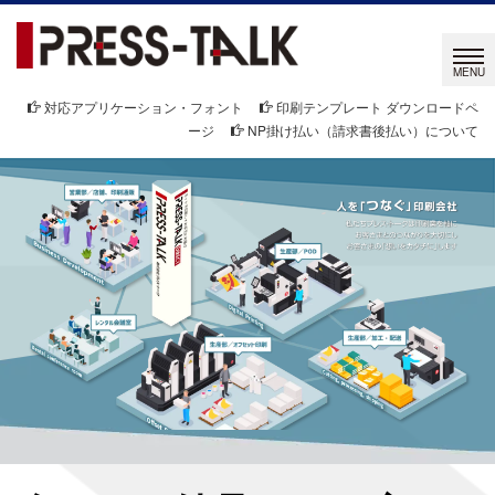
対応アプリケーション・フォント
印刷テンプレート ダウンロードペ
ージ
NP掛け払い（請求書後払い）について