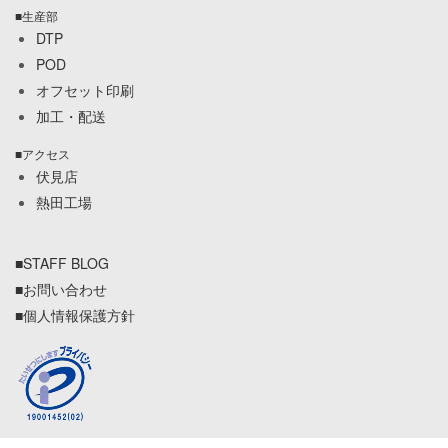
■生産部
DTP
POD
オフセット印刷
加工・配送
■アクセス
伏見店
熱田工場
■STAFF BLOG
■お問い合わせ
■個人情報保護方針